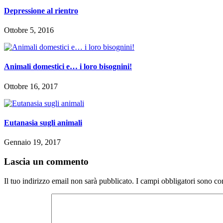
Depressione al rientro
Ottobre 5, 2016
Animali domestici e… i loro bisognini!
Ottobre 16, 2017
Eutanasia sugli animali
Gennaio 19, 2017
Lascia un commento
Il tuo indirizzo email non sarà pubblicato.
I campi obbligatori sono co