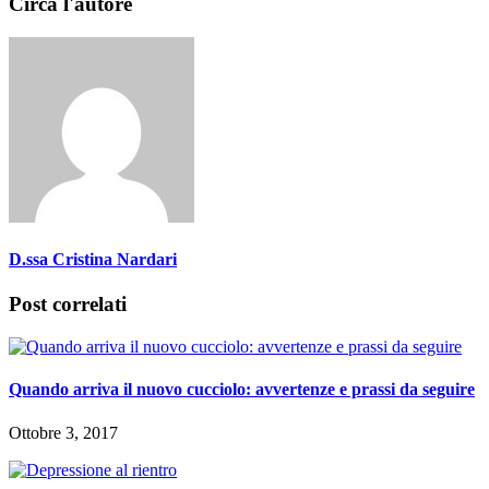
Circa l'autore
D.ssa Cristina Nardari
Post correlati
Quando arriva il nuovo cucciolo: avvertenze e prassi da seguire
Ottobre 3, 2017