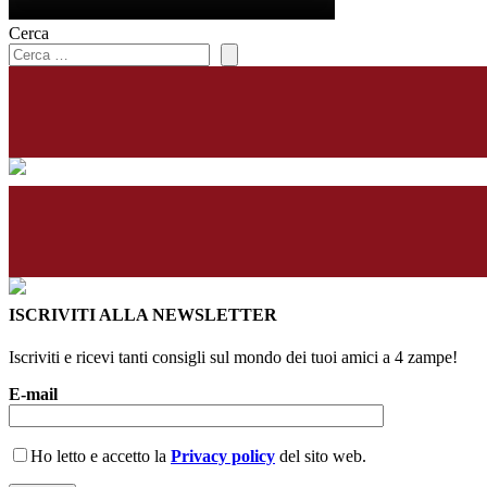
Cerca
ISCRIVITI ALLA NEWSLETTER
Iscriviti e ricevi tanti consigli sul mondo dei tuoi amici a 4 zampe!
E-mail
Ho letto e accetto la
Privacy policy
del sito web.