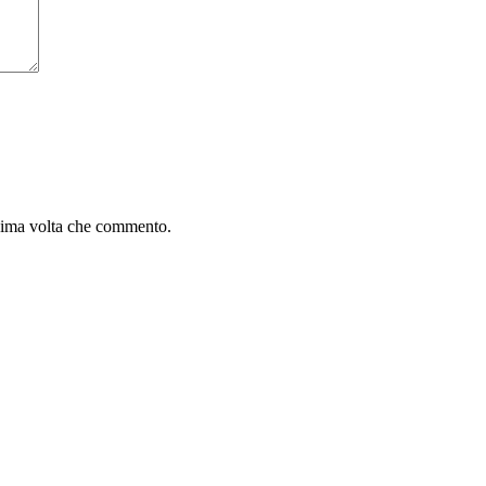
ssima volta che commento.